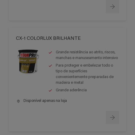
CX-1 COLORLUX BRILHANTE
Grande resistência ao atrito, riscos,
manchas e manuseamento intensivo
Para proteger e embelezar todo o
tipo de superfícies
convenientemente preparadas de
madeira e metal
Grande aderência
Disponível apenas na loja