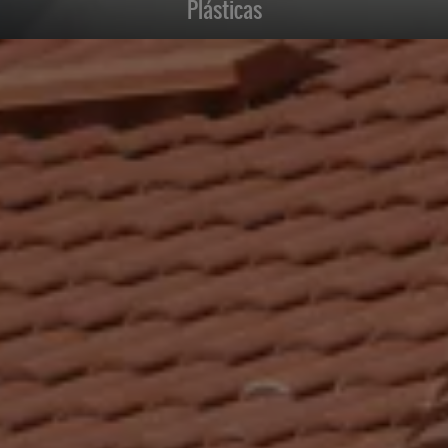
Plásticas