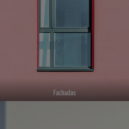
Fachadas