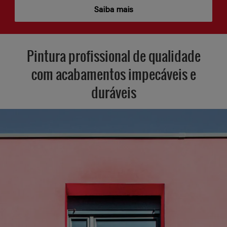
Saiba mais
Pintura profissional de qualidade
com acabamentos impecáveis e
duráveis