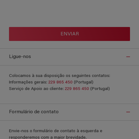
ENVIAR
Ligue-nos
Colocamos à sua disposição os seguintes contatos:
Informações gerais:
229 865 450
(Portugal)
Serviço de Apoio ao cliente:
229 865 450
(Portugal)
Formulário de contato
Envie-nos o formulário de contato à esquerda e
responderemos com a maior brevidade.