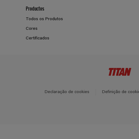
Productos
Todos os Produtos
Cores
Certificados
Declaração de cookies
Definição de cooki