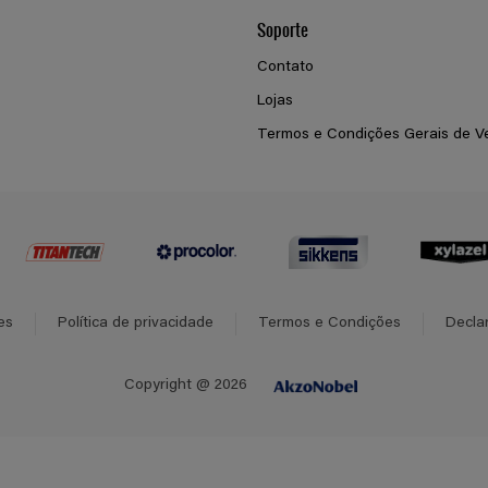
Soporte
Contato
Lojas
Termos e Condições Gerais de V
es
Política de privacidade
Termos e Condições
Decla
Copyright @ 2026