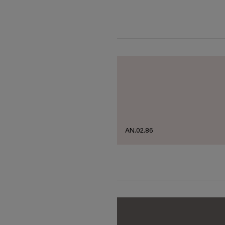
AN.02.86