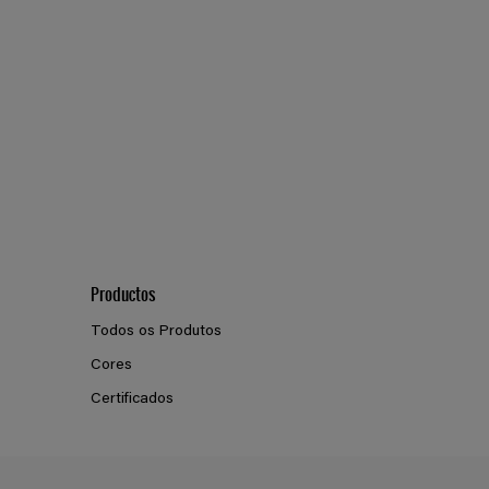
Productos
Todos os Produtos
Cores
Certificados