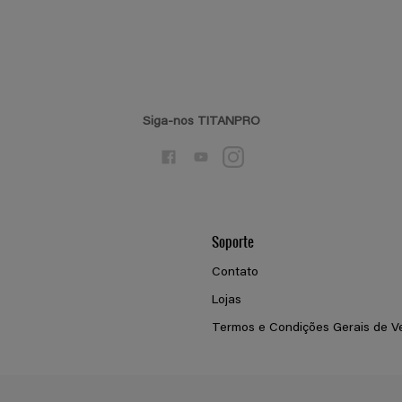
Siga-nos TITANPRO
Soporte
Contato
Lojas
Termos e Condições Gerais de V