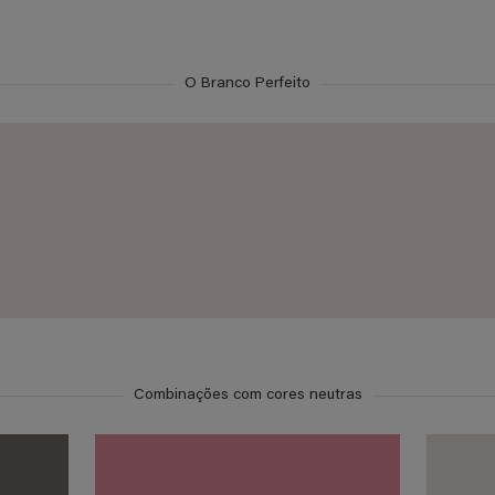
O Branco Perfeito
Combinações com cores neutras