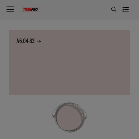
A6.04.83