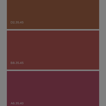
D2.35.45
B8.35.45
A6.35.40