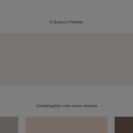
O Branco Perfeito
Combinações com cores neutras