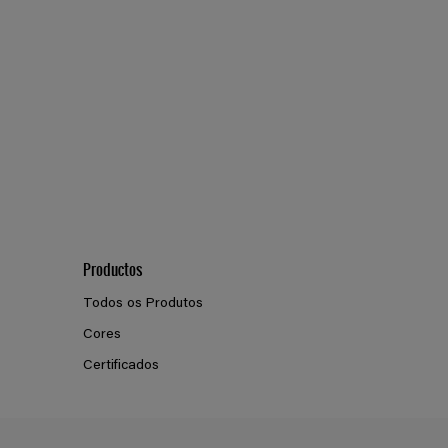
Productos
Todos os Produtos
Cores
Certificados