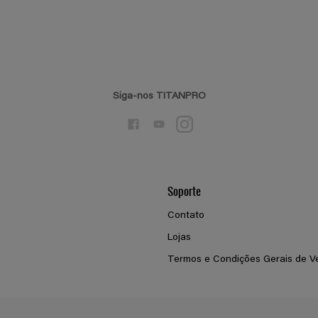
Siga-nos TITANPRO
Soporte
Contato
Lojas
Termos e Condições Gerais de V