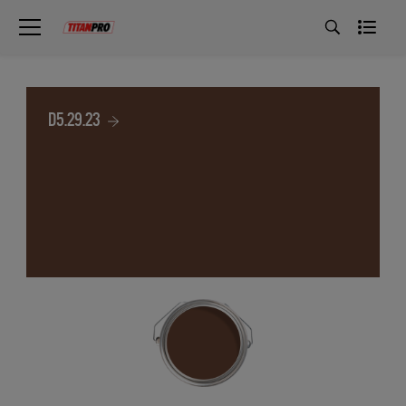
D5.29.23