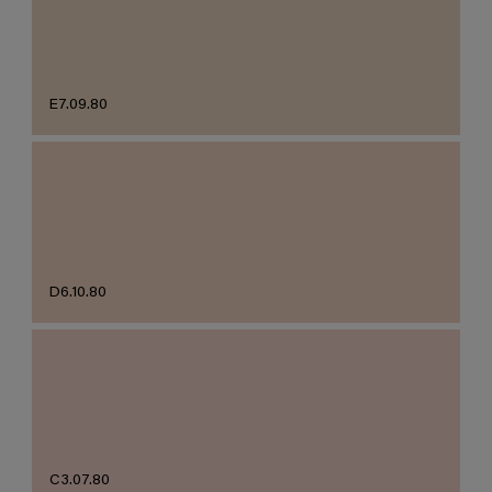
E7.09.80
D6.10.80
C3.07.80