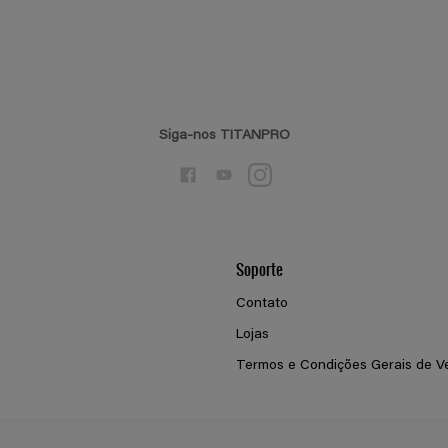
Siga-nos TITANPRO
Soporte
Contato
Lojas
Termos e Condições Gerais de V