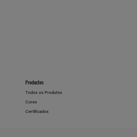
Productos
Todos os Produtos
Cores
Certificados