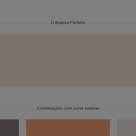
O Branco Perfeito
Combinações com cores neutras