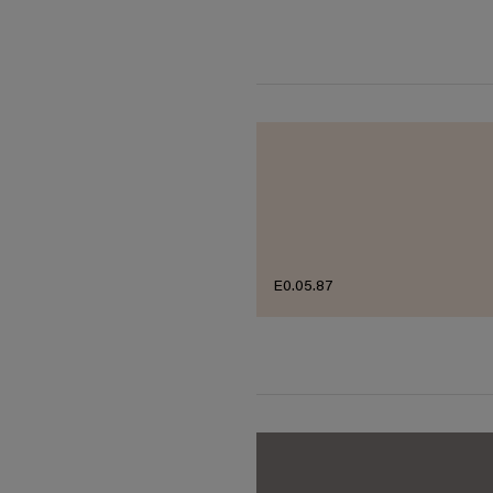
E0.05.87