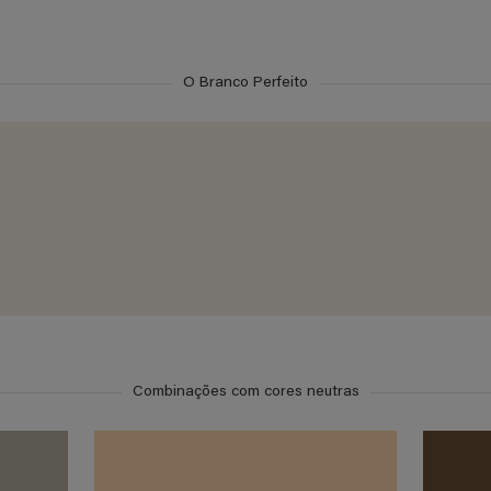
O Branco Perfeito
Combinações com cores neutras