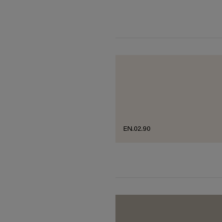
EN.02.90