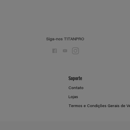
Siga-nos TITANPRO
Soporte
Contato
Lojas
Termos e Condições Gerais de V