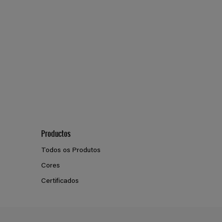
Productos
Todos os Produtos
Cores
Certificados