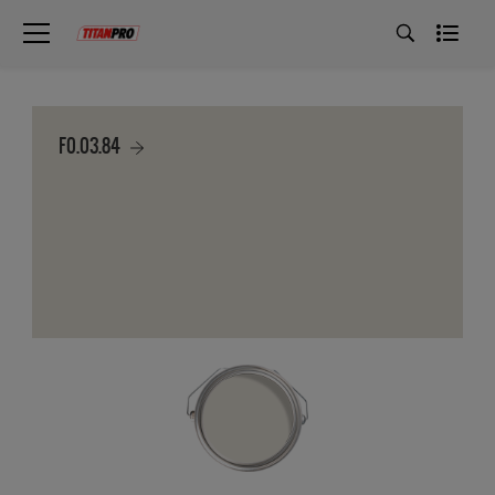
F0.03.84