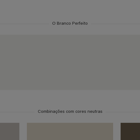
O Branco Perfeito
Combinações com cores neutras