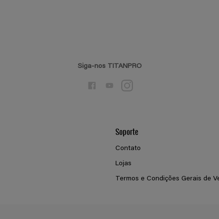
Siga-nos TITANPRO
Soporte
Contato
Lojas
Termos e Condições Gerais de V