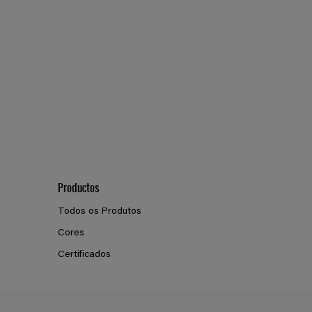
Productos
Todos os Produtos
Cores
Certificados