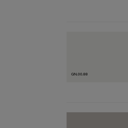
GN.00.88