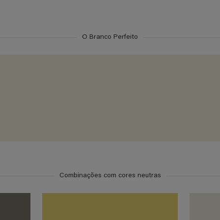
O Branco Perfeito
Combinações com cores neutras