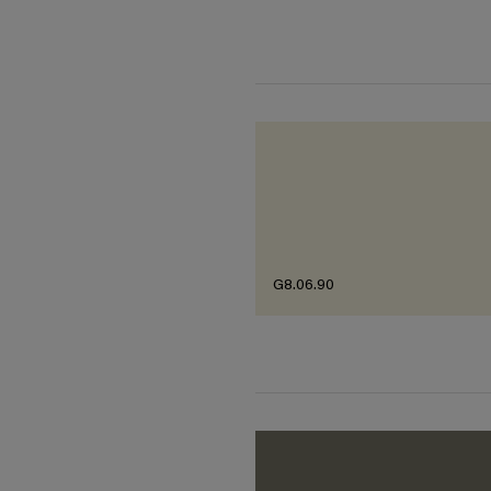
G8.06.90