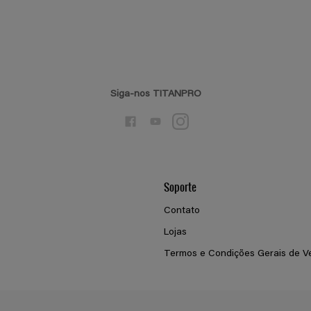
Siga-nos TITANPRO
Soporte
Contato
Lojas
Termos e Condições Gerais de V