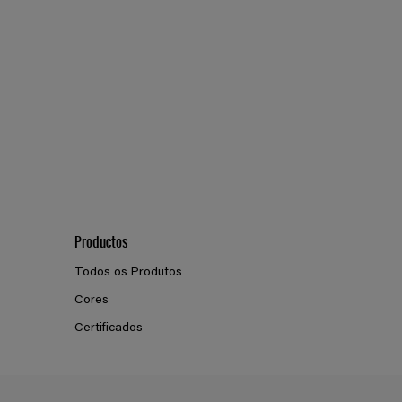
Productos
Todos os Produtos
Cores
Certificados