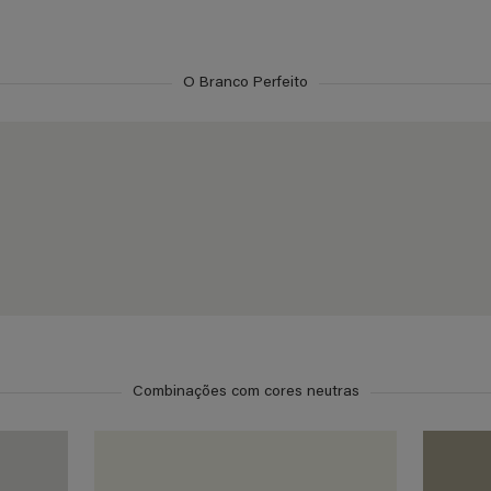
O Branco Perfeito
Combinações com cores neutras