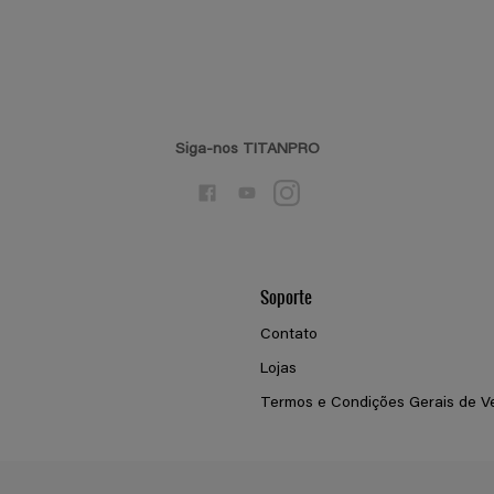
Siga-nos TITANPRO
Soporte
Contato
Lojas
Termos e Condições Gerais de V