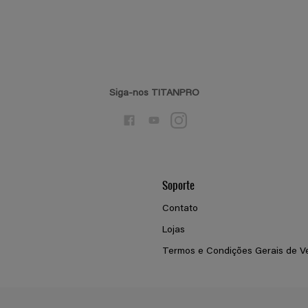
Siga-nos TITANPRO
Soporte
Contato
Lojas
Termos e Condições Gerais de V