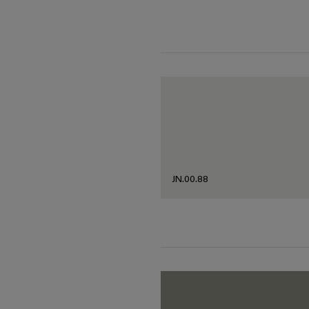
JN.00.88