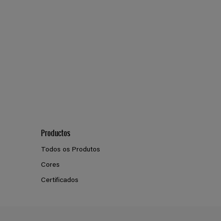
Productos
Todos os Produtos
Cores
Certificados