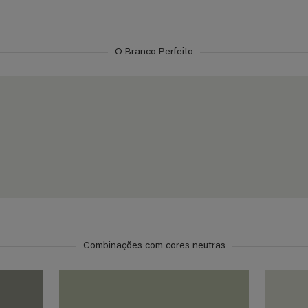
O Branco Perfeito
Combinações com cores neutras