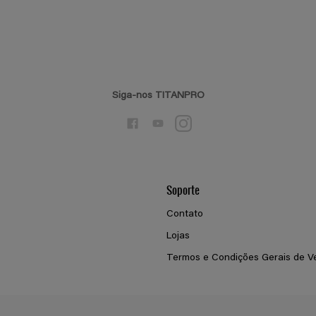
Siga-nos TITANPRO
Soporte
Contato
Lojas
Termos e Condições Gerais de V