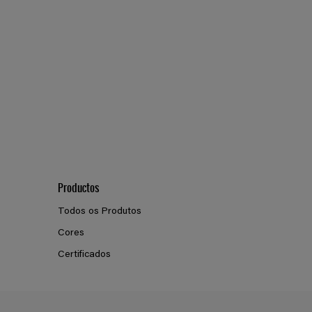
Productos
Todos os Produtos
Cores
Certificados