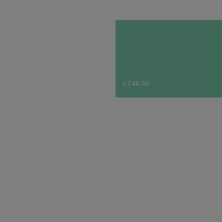
L7.46.56