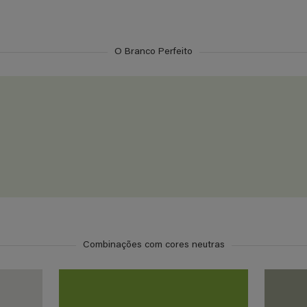
O Branco Perfeito
Combinações com cores neutras