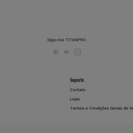
Siga-nos TITANPRO
Soporte
Contato
Lojas
Termos e Condições Gerais de V