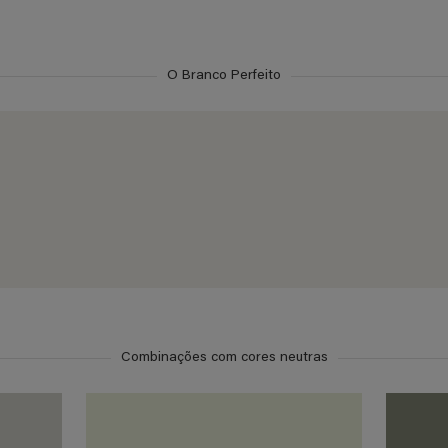
O Branco Perfeito
Combinações com cores neutras