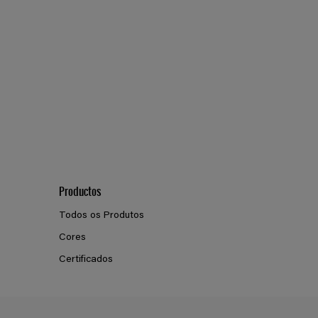
Productos
Todos os Produtos
Cores
Certificados