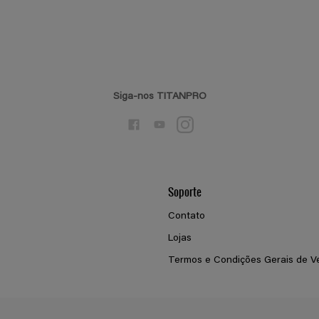
Siga-nos TITANPRO
Soporte
Contato
Lojas
Termos e Condições Gerais de V