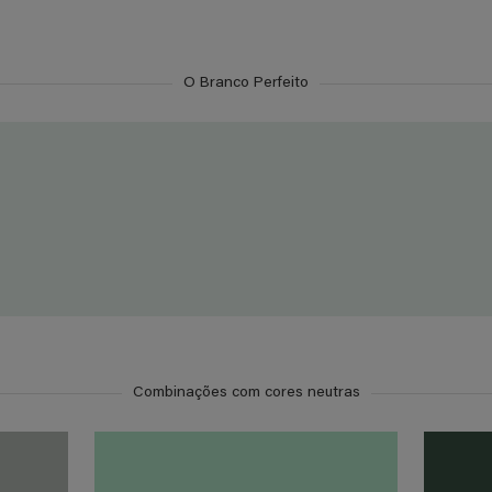
O Branco Perfeito
Combinações com cores neutras