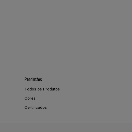
Productos
Todos os Produtos
Cores
Certificados