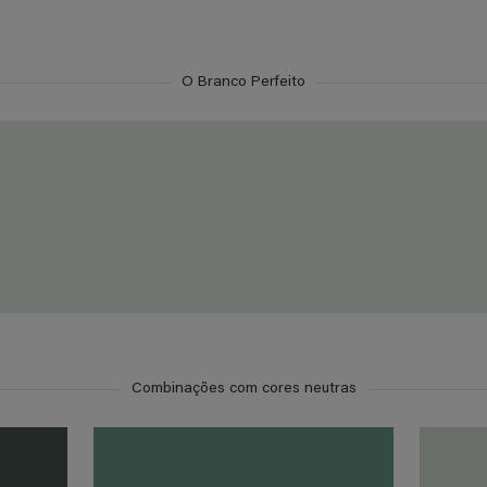
O Branco Perfeito
Combinações com cores neutras