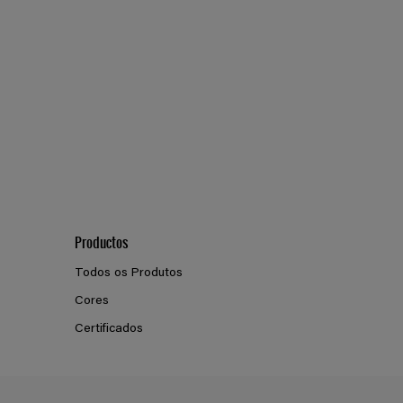
Productos
Todos os Produtos
Cores
Certificados