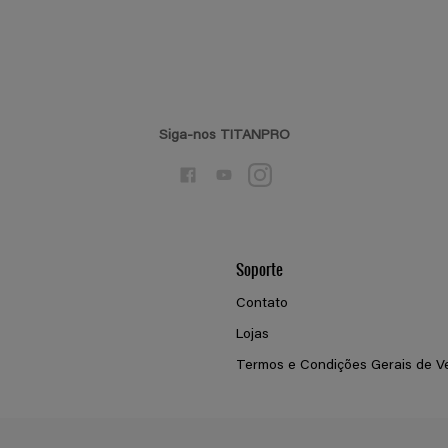
Siga-nos TITANPRO
Soporte
Contato
Lojas
Termos e Condições Gerais de V