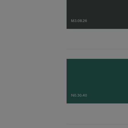
M3.08.26
N0.30.40