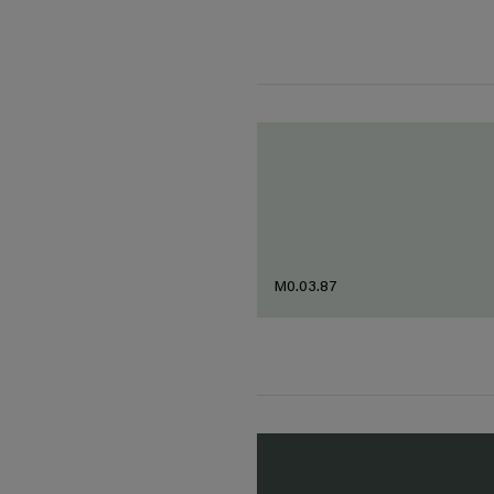
M0.03.87