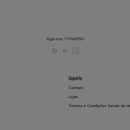
Siga-nos TITANPRO
Soporte
Contato
Lojas
Termos e Condições Gerais de V