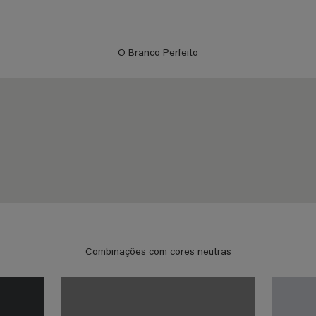
O Branco Perfeito
Combinações com cores neutras