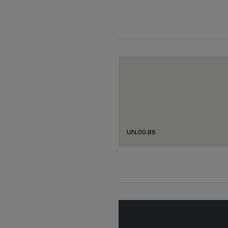
UN.00.86