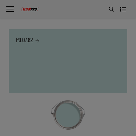
P0.07.82