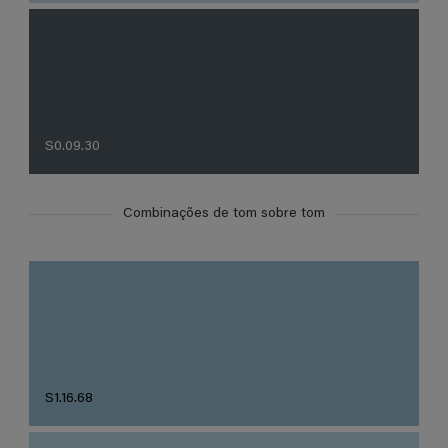
S0.09.30
Combinações de tom sobre tom
S1.16.68