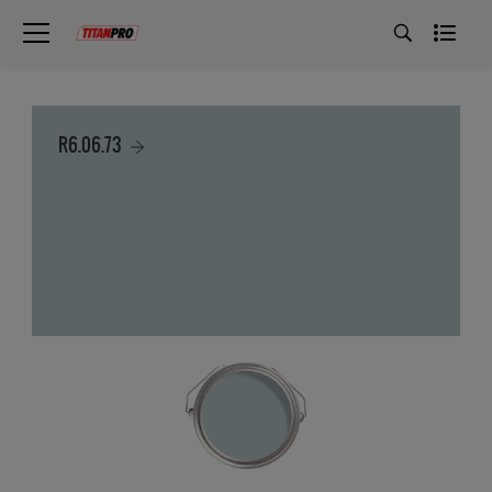
R6.06.73