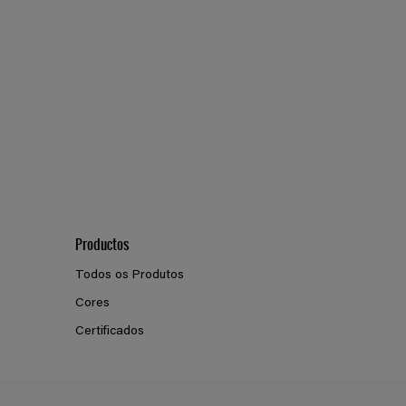
Productos
Todos os Produtos
Cores
Certificados