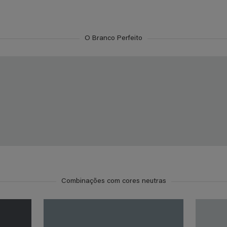
O Branco Perfeito
Combinações com cores neutras