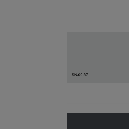
SN.00.87