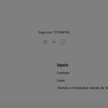
Siga-nos TITANPRO
Soporte
Contato
Lojas
Termos e Condições Gerais de V