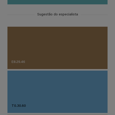
Sugestão do especialista
E8.29.46
T0.30.60