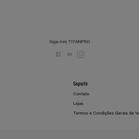
Siga-nos TITANPRO
Soporte
Contato
Lojas
Termos e Condições Gerais de V