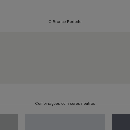
O Branco Perfeito
Combinações com cores neutras