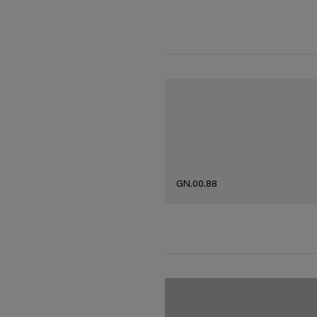
GN.00.88