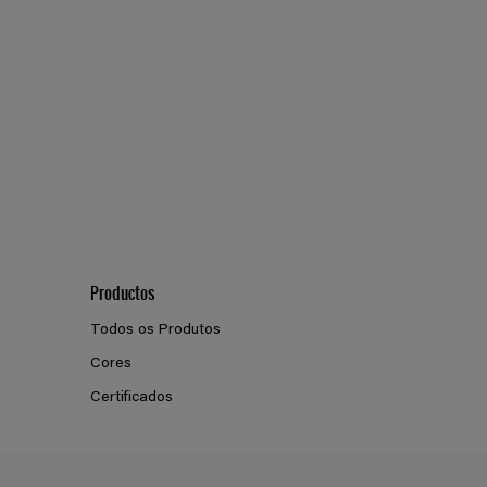
Productos
Todos os Produtos
Cores
Certificados