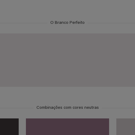
O Branco Perfeito
Combinações com cores neutras