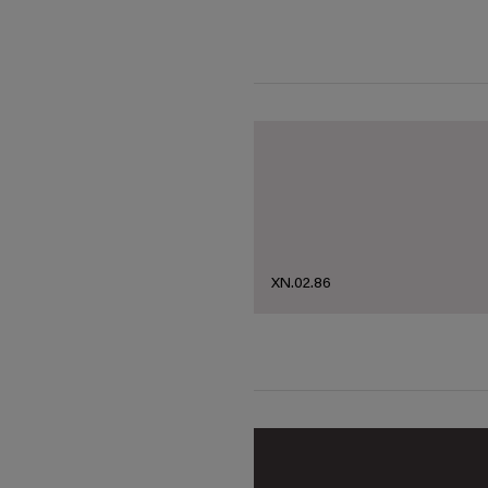
XN.02.86