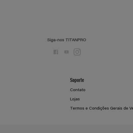
Siga-nos TITANPRO
Soporte
Contato
Lojas
Termos e Condições Gerais de V