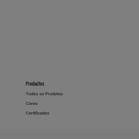
Productos
Todos os Produtos
Cores
Certificados