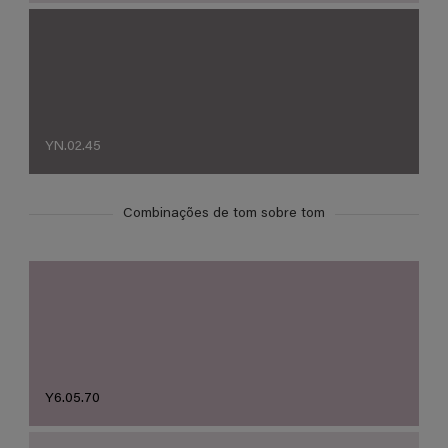
YN.02.45
Combinações de tom sobre tom
Y6.05.70