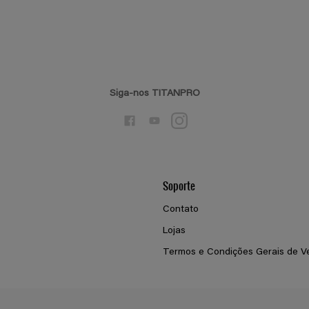
Siga-nos TITANPRO
Soporte
Contato
Lojas
Termos e Condições Gerais de V