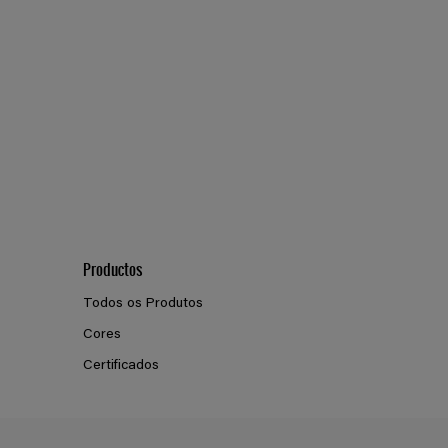
Productos
Todos os Produtos
Cores
Certificados