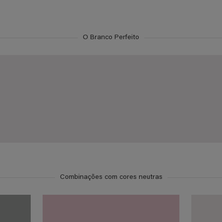
O Branco Perfeito
Combinações com cores neutras