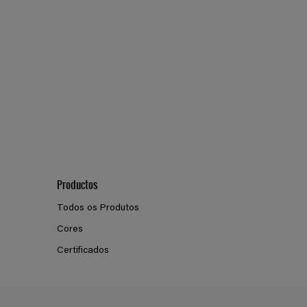
Productos
Todos os Produtos
Cores
Certificados