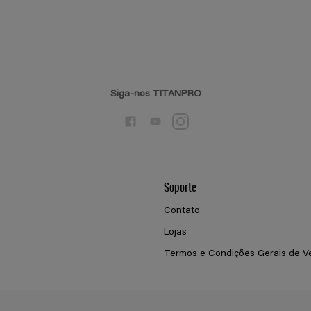
Siga-nos TITANPRO
Soporte
Contato
Lojas
Termos e Condições Gerais de V