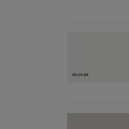
GN.00.88