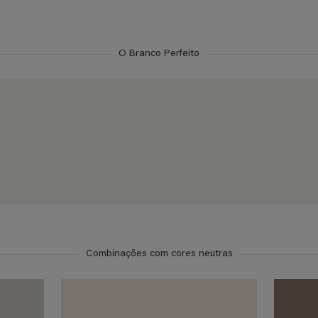
O Branco Perfeito
Combinações com cores neutras