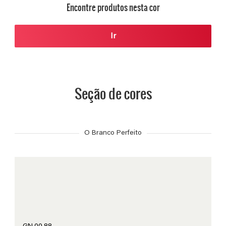
Encontre produtos nesta cor
Ir
Seção de cores
O Branco Perfeito