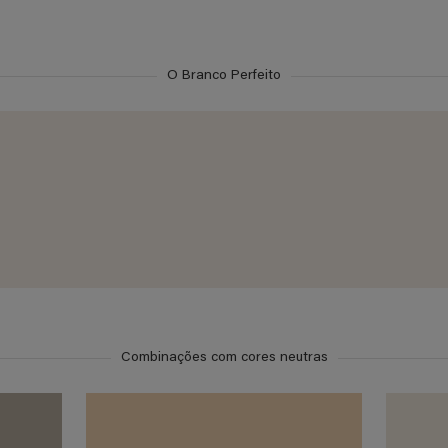
O Branco Perfeito
Combinações com cores neutras