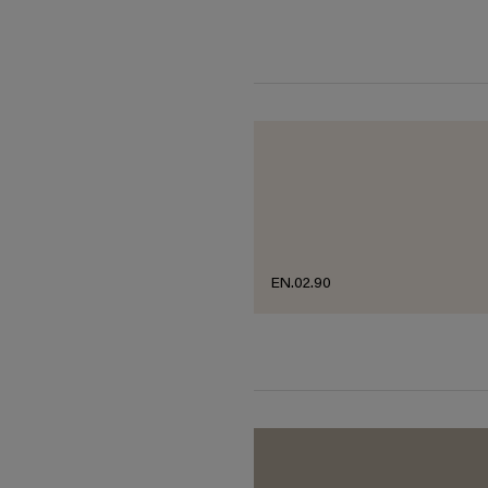
EN.02.90