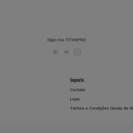
Siga-nos TITANPRO
Soporte
Contato
Lojas
Termos e Condições Gerais de V