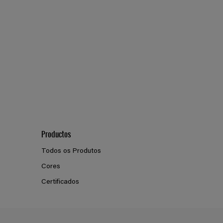
Productos
Todos os Produtos
Cores
Certificados