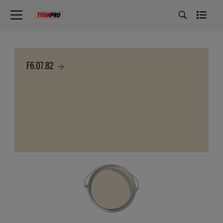
F6.07.82