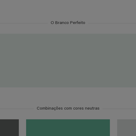
O Branco Perfeito
Combinações com cores neutras