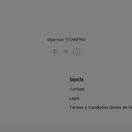
Siga-nos TITANPRO
Soporte
Contato
Lojas
Termos e Condições Gerais de V