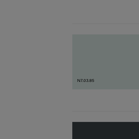
N7.03.85