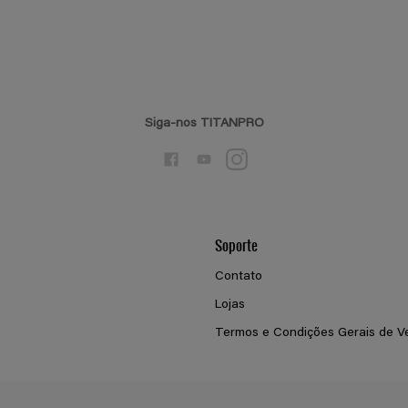
Siga-nos TITANPRO
Soporte
Contato
Lojas
Termos e Condições Gerais de V