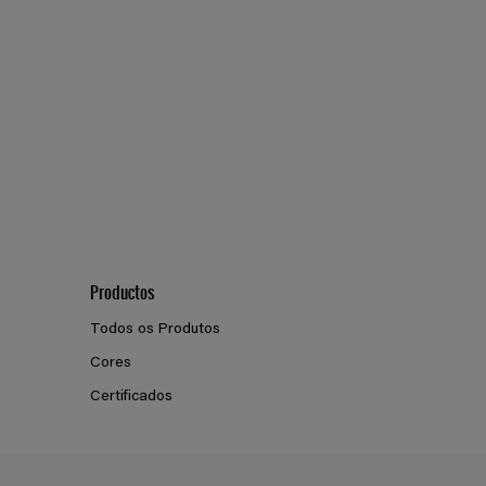
Productos
Todos os Produtos
Cores
Certificados