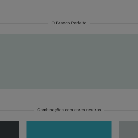
O Branco Perfeito
Combinações com cores neutras