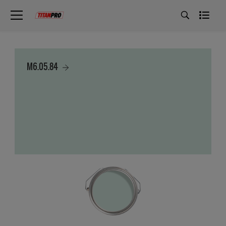
M6.05.84