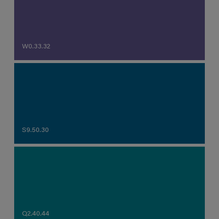
W0.33.32
S9.50.30
Q2.40.44