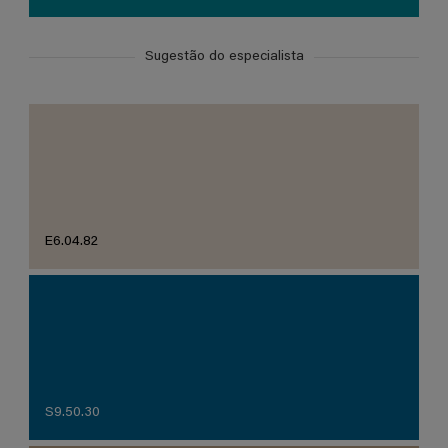
Sugestão do especialista
E6.04.82
S9.50.30