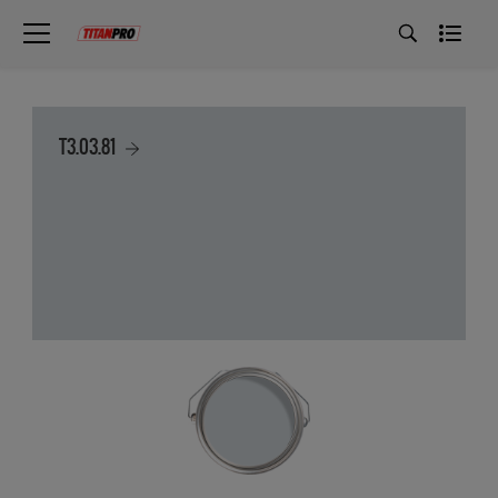
T3.03.81