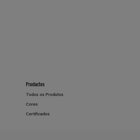
Productos
Todos os Produtos
Cores
Certificados