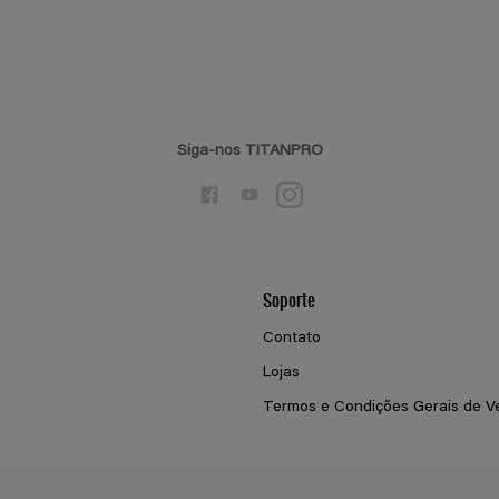
Siga-nos TITANPRO
Soporte
Contato
Lojas
Termos e Condições Gerais de V