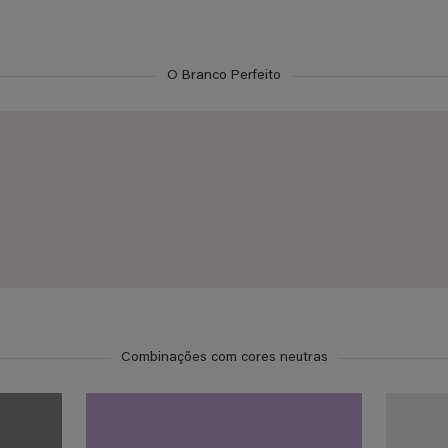
O Branco Perfeito
Combinações com cores neutras