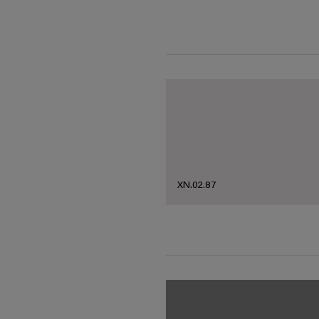
XN.02.87