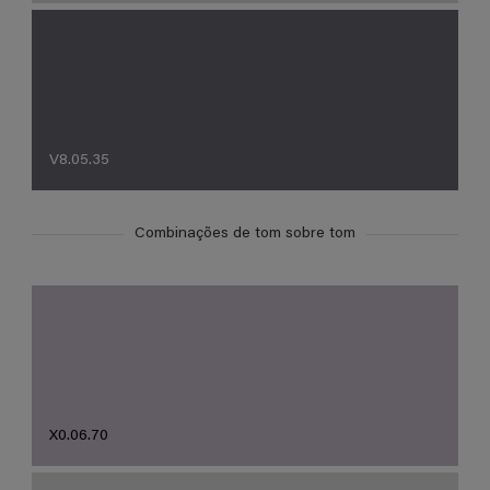
V8.05.35
Combinações de tom sobre tom
X0.06.70