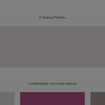
O Branco Perfeito
Combinações com cores neutras