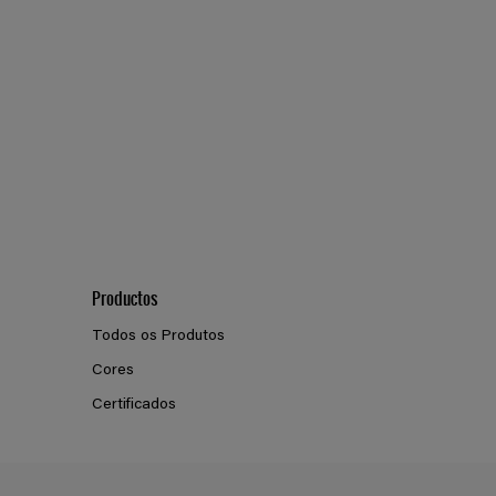
Productos
Todos os Produtos
Cores
Certificados