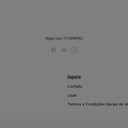
Siga-nos TITANPRO
Soporte
Contato
Lojas
Termos e Condições Gerais de V