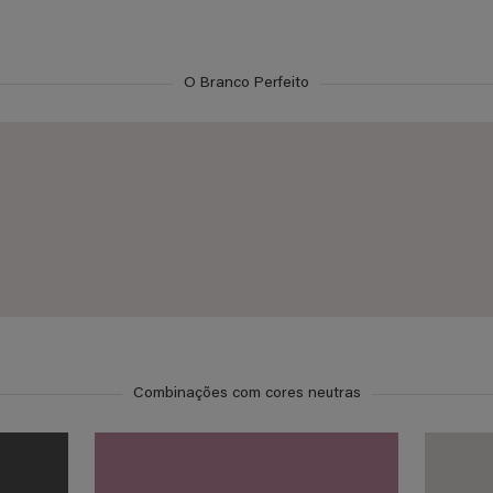
O Branco Perfeito
Combinações com cores neutras