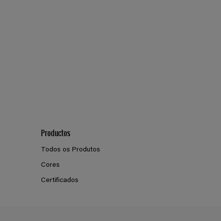
Productos
Todos os Produtos
Cores
Certificados