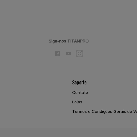
Siga-nos TITANPRO
Soporte
Contato
Lojas
Termos e Condições Gerais de V