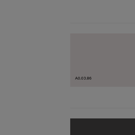
A0.03.86